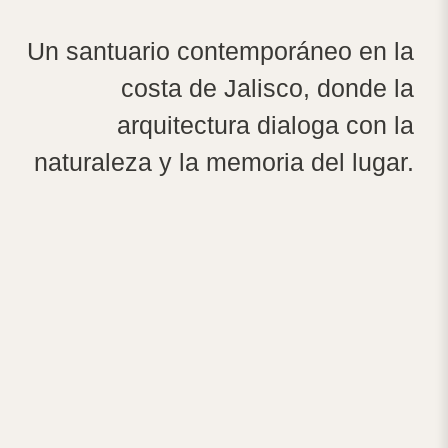
Un santuario contemporáneo en la
costa de Jalisco, donde la
arquitectura dialoga con la
naturaleza y la memoria del lugar.