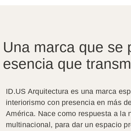
Una marca que se p
esencia que transm
ID.US Arquitectura es una marca esp
interiorismo con presencia en más d
América. Nace como respuesta a la
multinacional, para dar un espacio pr