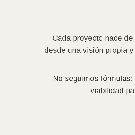
Cada proyecto nace de l
desde una visión propia y
No seguimos fórmulas: i
viabilidad pa