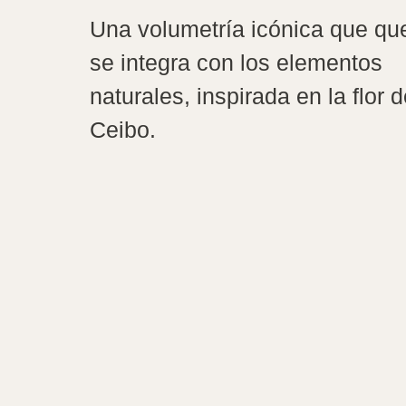
Una volumetría icónica que qu
se integra con los elementos
naturales, inspirada en la flor 
Ceibo.