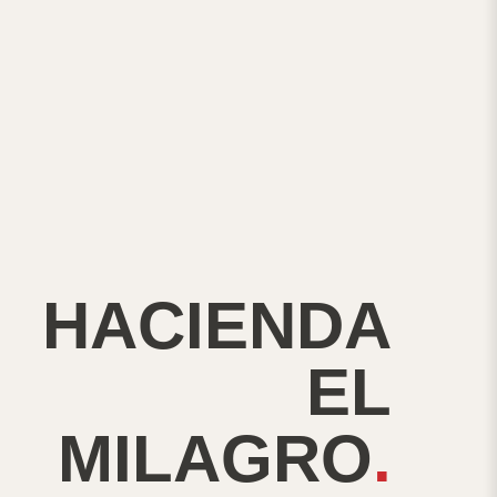
HACIENDA
EL
MILAGRO
.