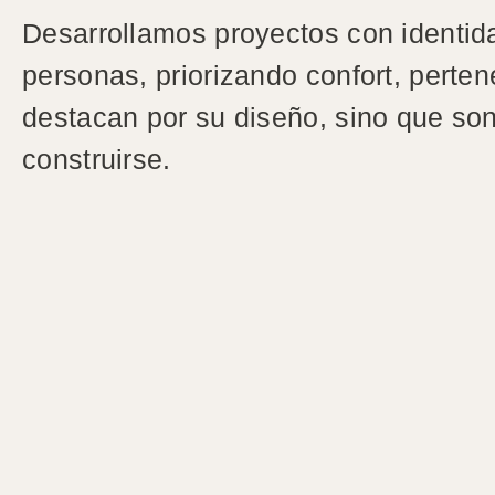
Desarrollamos proyectos con identid
personas, priorizando confort, perten
destacan por su diseño, sino que so
construirse.