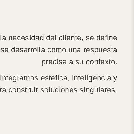
a necesidad del cliente, se define
 se desarrolla como una respuesta
precisa a su contexto.
ntegramos estética, inteligencia y
ra construir soluciones singulares.