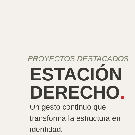
PROYECTOS DESTACADOS
ESTACIÓN
DERECHO
.
Un gesto continuo que
transforma la estructura en
identidad.