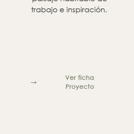
trabajo e inspiración
.
Ver ficha
→
Proyecto