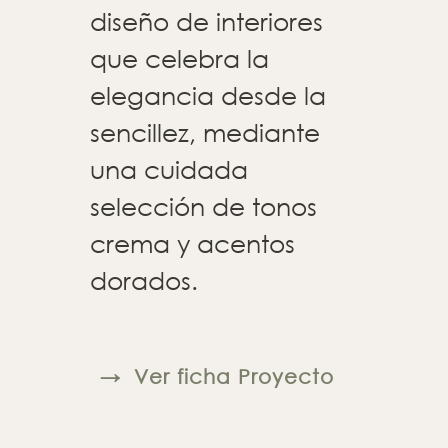
diseño de interiores
que celebra la
elegancia desde la
sencillez, mediante
una cuidada
selección de tonos
crema y acentos
dorados.
→
Ver ficha Proyecto