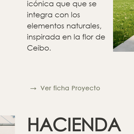
icónica que que se
integra con los
elementos naturales,
inspirada en la flor de
Ceibo.
→
Ver ficha Proyecto
HACIENDA