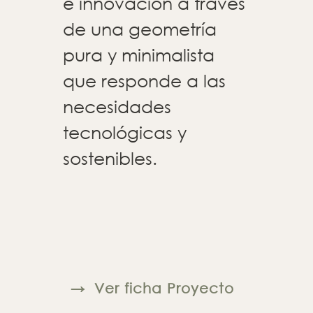
e innovación a través
de una geometría
pura y minimalista
que responde a las
necesidades
tecnológicas y
sostenibles.
→
Ver ficha Proyecto