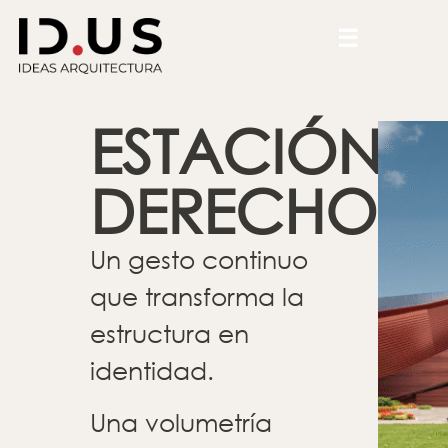
☰
ESTACIÓN
DERECHO
.
Un gesto continuo
que transforma la
estructura en
identidad.
Una volumetría