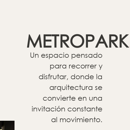
METROPARK
Un espacio pensado
para recorrer y
disfrutar, donde la
arquitectura se
convierte en una
invitación constante
al movimiento.