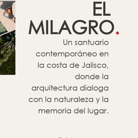
EL
MILAGRO
.
Un santuario
contemporáneo en
la costa de Jalisco,
donde la
arquitectura dialoga
con la naturaleza y la
memoria del lugar.