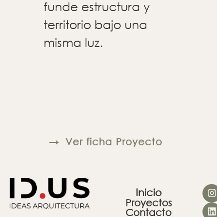
funde estructura y
territorio bajo una
misma luz.
→
Ver ficha Proyecto
Inicio
Proyectos
Contacto