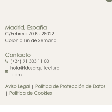
Madrid, España
C/Febrero 70 Bis 28022
Colonia Fin de Semana
Contacto
(+34) 91 303 11 00
hola@idusarquitectura
.com
Aviso Legal
|
Política de Protección de Datos
|
Política de Cookies