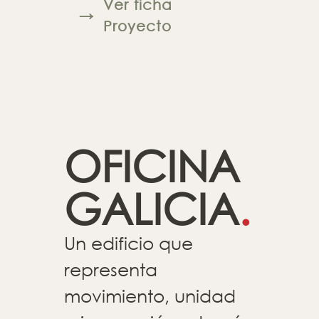
Ver ficha
→
Proyecto
OFICINA
GALICIA
.
Un edificio que
representa
movimiento, unidad