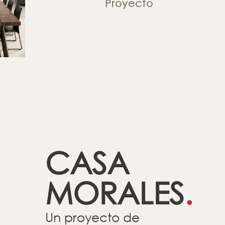
Proyecto
CASA
MORALES
.
Un proyecto de