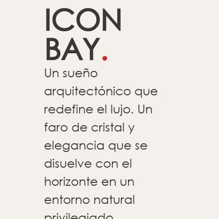
ICON
BAY
.
Un sueño
arquitectónico que
redefine el lujo. Un
faro de cristal y
elegancia que se
disuelve con el
horizonte en un
entorno natural
privilegiado.