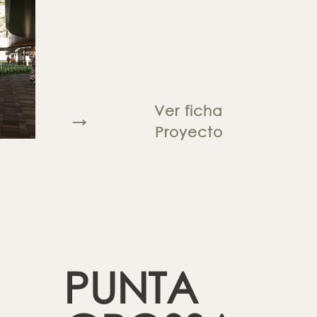
Ver ficha
→
Proyecto
PUNTA