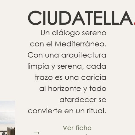
CIUDATELLA
Un diálogo sereno
con el Mediterráneo.
Con una arquitectura
limpia y serena, cada
trazo es una caricia
al horizonte y todo
atardecer se
convierte en un ritual.
Ver ficha
→