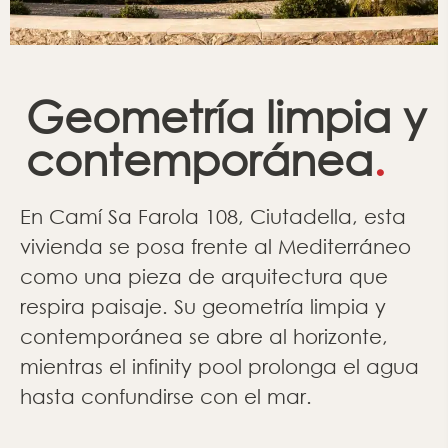
Geometría limpia y
contemporánea
.
En Camí Sa Farola 108, Ciutadella, esta
vivienda se posa frente al Mediterráneo
como una pieza de arquitectura que
respira paisaje. Su geometría limpia y
contemporánea se abre al horizonte,
mientras el infinity pool prolonga el agua
hasta confundirse con el mar.