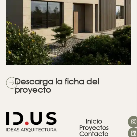
Descarga la ficha del
proyecto
Inicio
Proyectos
Contacto