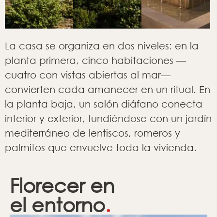
La casa se organiza en dos niveles: en la
planta primera, cinco habitaciones —
cuatro con vistas abiertas al mar—
convierten cada amanecer en un ritual. En
la planta baja, un salón diáfano conecta
interior y exterior, fundiéndose con un jardín
mediterráneo de lentiscos, romeros y
palmitos que envuelve toda la vivienda.
Florecer en
el entorno
.