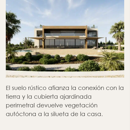
El suelo rústico afianza la conexión con la
tierra y la cubierta ajardinada
perimetral devuelve vegetación
autóctona a la silueta de la casa.