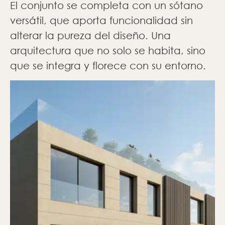
El conjunto se completa con un sótano
versátil, que aporta funcionalidad sin
alterar la pureza del diseño. Una
arquitectura que no solo se habita, sino
que se integra y florece con su entorno.