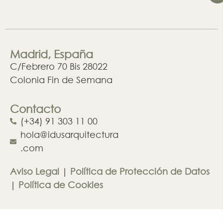
Madrid, España
C/Febrero 70 Bis 28022
Colonia Fin de Semana
Contacto
(+34) 91 303 11 00
hola@idusarquitectura
.com
Aviso Legal
|
Política de Protección de Datos
|
Política de Cookies